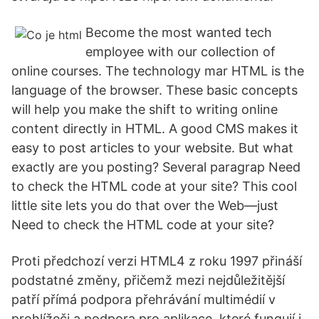
Become the most wanted tech
employee with our collection of
online courses. The technology mar HTML is the
language of the browser. These basic concepts
will help you make the shift to writing online
content directly in HTML. A good CMS makes it
easy to post articles to your website. But what
exactly are you posting? Several paragrap Need
to check the HTML code at your site? This cool
little site lets you do that over the Web—just
Need to check the HTML code at your site?
Proti předchozí verzi HTML4 z roku 1997 přináší
podstatné změny, přičemž mezi nejdůležitější
patří přímá podpora přehrávání multimédií v
prohlížeči a podpora pro aplikace, které fungují i