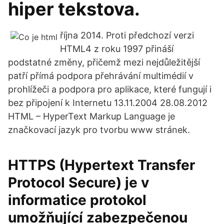
hiper tekstova.
října 2014. Proti předchozí verzi
HTML4 z roku 1997 přináší
podstatné změny, přičemž mezi nejdůležitější
patří přímá podpora přehrávání multimédií v
prohlížeči a podpora pro aplikace, které fungují i
bez připojení k Internetu 13.11.2004 28.08.2012
HTML – HyperText Markup Language je
značkovací jazyk pro tvorbu www stránek.
HTTPS (Hypertext Transfer
Protocol Secure) je v
informatice protokol
umožňující zabezpečenou