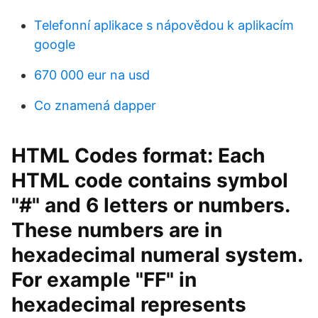
Telefonní aplikace s nápovědou k aplikacím
google
670 000 eur na usd
Co znamená dapper
HTML Codes format: Each
HTML code contains symbol
"#" and 6 letters or numbers.
These numbers are in
hexadecimal numeral system.
For example "FF" in
hexadecimal represents